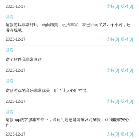
2023-12-17
支持
[0]
反对
[0]
游客
这款游戏非常好玩，画面精美，玩法丰富。我已经玩了好几个小时，还
没有玩腻。
2023-12-17
支持
[0]
反对
[0]
游客
这个软件我非常喜欢
2023-12-17
支持
[0]
反对
[0]
游客
这款游戏的音乐非常优美，听了让人心旷神怡。
2023-12-17
支持
[0]
反对
[0]
游客
这款app的客服非常专业，遇到问题总是能够及时解决，让我能够安心工
作。
2023-12-17
支持
[0]
反对
[0]