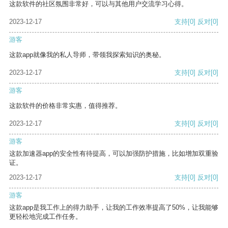
这款软件的社区氛围非常好，可以与其他用户交流学习心得。
2023-12-17
支持
[0]
反对
[0]
游客
这款app就像我的私人导师，带领我探索知识的奥秘。
2023-12-17
支持
[0]
反对
[0]
游客
这款软件的价格非常实惠，值得推荐。
2023-12-17
支持
[0]
反对
[0]
游客
这款加速器app的安全性有待提高，可以加强防护措施，比如增加双重验
证。
2023-12-17
支持
[0]
反对
[0]
游客
这款app是我工作上的得力助手，让我的工作效率提高了50%，让我能够
更轻松地完成工作任务。