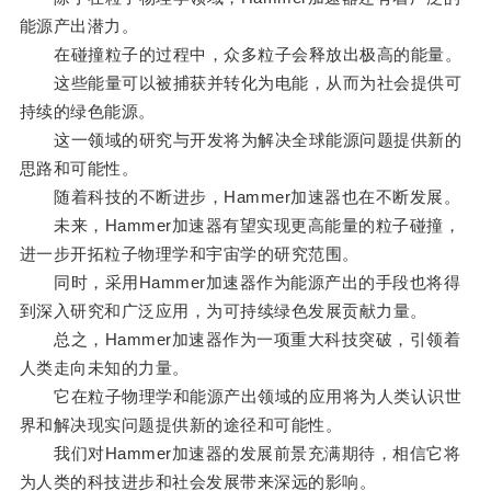
能源产出潜力。
在碰撞粒子的过程中，众多粒子会释放出极高的能量。
这些能量可以被捕获并转化为电能，从而为社会提供可
持续的绿色能源。
这一领域的研究与开发将为解决全球能源问题提供新的
思路和可能性。
随着科技的不断进步，Hammer加速器也在不断发展。
未来，Hammer加速器有望实现更高能量的粒子碰撞，
进一步开拓粒子物理学和宇宙学的研究范围。
同时，采用Hammer加速器作为能源产出的手段也将得
到深入研究和广泛应用，为可持续绿色发展贡献力量。
总之，Hammer加速器作为一项重大科技突破，引领着
人类走向未知的力量。
它在粒子物理学和能源产出领域的应用将为人类认识世
界和解决现实问题提供新的途径和可能性。
我们对Hammer加速器的发展前景充满期待，相信它将
为人类的科技进步和社会发展带来深远的影响。