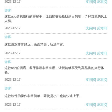
2023-12-17
支持
[0]
反对
[0]
游客
这款app是我旅行的好帮手，让我能够轻松找到目的地，了解当地的风土
人情。
2023-12-17
支持
[0]
反对
[0]
游客
这款游戏非常好玩，画面精美，玩法丰富。
2023-12-17
支持
[0]
反对
[0]
游客
这款app的酒店、餐厅推荐非常有用，让我能够享受到高品质的旅行体
验。
2023-12-17
支持
[0]
反对
[0]
游客
这款软件的操作非常简单，即使是小白也能快速上手。
2023-12-17
支持
[0]
反对
[0]