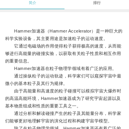
简介
排行
Hammer加速器（Hammer Accelerator）是一种巨大的
科学实验设备，其主要用途是加速粒子的运动速度。
它通过电磁场的作用使得粒子获得极高的速度，从而能
够进行高能量的碰撞实验，以获取有关粒子性质和相互作用
的重要信息。
Hammer加速器在粒子物理学领域有着广泛的应用。
通过操纵粒子的运动轨迹，科学家们可以窥探宇宙中最
微小的基本粒子及其行为规律。
由于高能量和高速度的粒子碰撞可以模拟宇宙大爆炸时
的高温高能环境，Hammer加速器成为了研究宇宙起源以及
基本物质组成和性质的重要工具之一。
通过分析和解读碰撞产生的粒子及其能量分布，科学家
们能够更好地理解宇宙的演化过程和构建宇宙学模型。
除了在粒子物理学领域，Hammer加速器还有着广泛的