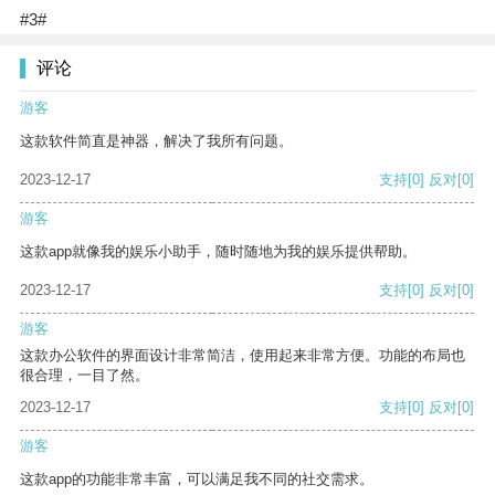
#3#
评论
游客
这款软件简直是神器，解决了我所有问题。
2023-12-17
支持
[0]
反对
[0]
游客
这款app就像我的娱乐小助手，随时随地为我的娱乐提供帮助。
2023-12-17
支持
[0]
反对
[0]
游客
这款办公软件的界面设计非常简洁，使用起来非常方便。功能的布局也
很合理，一目了然。
2023-12-17
支持
[0]
反对
[0]
游客
这款app的功能非常丰富，可以满足我不同的社交需求。