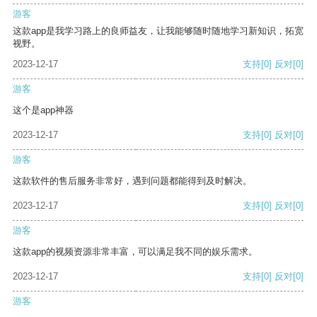
游客
这款app是我学习路上的良师益友，让我能够随时随地学习新知识，拓宽
视野。
2023-12-17
支持
[0]
反对
[0]
游客
这个是app神器
2023-12-17
支持
[0]
反对
[0]
游客
这款软件的售后服务非常好，遇到问题都能得到及时解决。
2023-12-17
支持
[0]
反对
[0]
游客
这款app的视频资源非常丰富，可以满足我不同的娱乐需求。
2023-12-17
支持
[0]
反对
[0]
游客