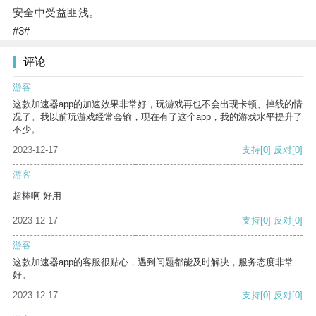
安全中受益匪浅。
#3#
评论
游客
这款加速器app的加速效果非常好，玩游戏再也不会出现卡顿、掉线的情
况了。我以前玩游戏经常会输，现在有了这个app，我的游戏水平提升了
不少。
2023-12-17
支持
[0]
反对
[0]
游客
超棒啊 好用
2023-12-17
支持
[0]
反对
[0]
游客
这款加速器app的客服很贴心，遇到问题都能及时解决，服务态度非常
好。
2023-12-17
支持
[0]
反对
[0]