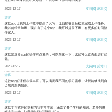
2023-12-17
支持
[0]
反对
[0]
游客
这款app让我的工作效率提高了50%，让我能够更轻松地完成工作任务。
我以前经常加班，现在有了这个app，我可以提前下班，有更多的时间陪
伴家人。
2023-12-17
支持
[0]
反对
[0]
游客
这款加速器app的操作有点复杂，可以简化一下，比如将设置页面进行优
化。
2023-12-17
支持
[0]
反对
[0]
游客
这款app的课程非常丰富，可以满足我不同的学习需求，让我能够找到自
己感兴趣的知识。
2023-12-17
支持
[0]
反对
[0]
游客
这款学习软件的课程内容非常丰富，涵盖了各个学科的知识。老师的讲
解非常生动，让我能够轻松理解知识点。