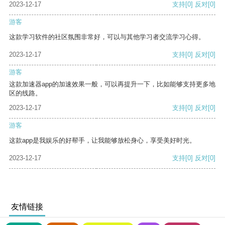
2023-12-17
支持
[0]
反对
[0]
游客
这款学习软件的社区氛围非常好，可以与其他学习者交流学习心得。
2023-12-17
支持
[0]
反对
[0]
游客
这款加速器app的加速效果一般，可以再提升一下，比如能够支持更多地
区的线路。
2023-12-17
支持
[0]
反对
[0]
游客
这款app是我娱乐的好帮手，让我能够放松身心，享受美好时光。
2023-12-17
支持
[0]
反对
[0]
友情链接