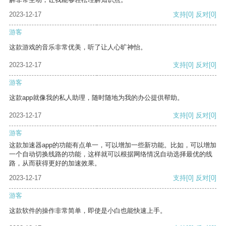
2023-12-17
支持
[0]
反对
[0]
游客
这款游戏的音乐非常优美，听了让人心旷神怡。
2023-12-17
支持
[0]
反对
[0]
游客
这款app就像我的私人助理，随时随地为我的办公提供帮助。
2023-12-17
支持
[0]
反对
[0]
游客
这款加速器app的功能有点单一，可以增加一些新功能。比如，可以增加
一个自动切换线路的功能，这样就可以根据网络情况自动选择最优的线
路，从而获得更好的加速效果。
2023-12-17
支持
[0]
反对
[0]
游客
这款软件的操作非常简单，即使是小白也能快速上手。