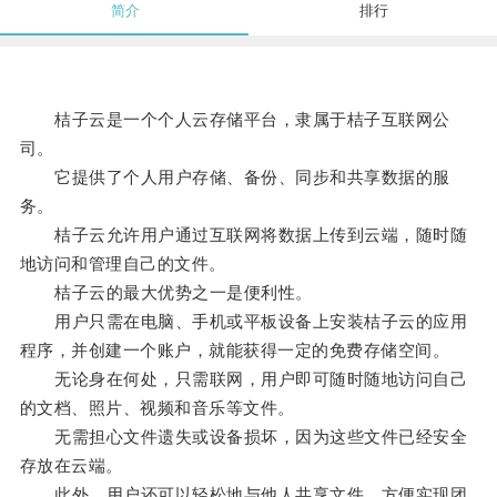
简介
排行
桔子云是一个个人云存储平台，隶属于桔子互联网公
司。
它提供了个人用户存储、备份、同步和共享数据的服
务。
桔子云允许用户通过互联网将数据上传到云端，随时随
地访问和管理自己的文件。
桔子云的最大优势之一是便利性。
用户只需在电脑、手机或平板设备上安装桔子云的应用
程序，并创建一个账户，就能获得一定的免费存储空间。
无论身在何处，只需联网，用户即可随时随地访问自己
的文档、照片、视频和音乐等文件。
无需担心文件遗失或设备损坏，因为这些文件已经安全
存放在云端。
此外，用户还可以轻松地与他人共享文件，方便实现团