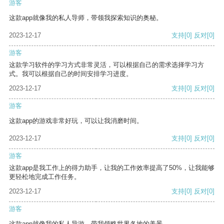
游客
这款app就像我的私人导师，带领我探索知识的奥秘。
2023-12-17
支持
[0]
反对
[0]
游客
这款学习软件的学习方式非常灵活，可以根据自己的需求选择学习方
式。我可以根据自己的时间安排学习进度。
2023-12-17
支持
[0]
反对
[0]
游客
这款app的游戏非常好玩，可以让我消磨时间。
2023-12-17
支持
[0]
反对
[0]
游客
这款app是我工作上的得力助手，让我的工作效率提高了50%，让我能够
更轻松地完成工作任务。
2023-12-17
支持
[0]
反对
[0]
游客
这款app就像我的私人导游，带我领略世界各地的美景。