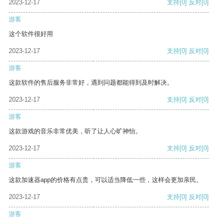
2023-12-17
支持
[0]
反对
[0]
游客
这个软件很好用
2023-12-17
支持
[0]
反对
[0]
游客
这款软件的售后服务非常好，遇到问题都能得到及时解决。
2023-12-17
支持
[0]
反对
[0]
游客
这款游戏的音乐非常优美，听了让人心旷神怡。
2023-12-17
支持
[0]
反对
[0]
游客
这款加速器app的价格有点贵，可以适当降低一些，这样会更加亲民。
2023-12-17
支持
[0]
反对
[0]
游客