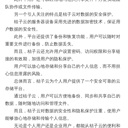
队协作或文件传输。
另一个引人关注的特点是桔子云对数据的安全保护。
桔子云的服务器设备采用先进的数据加密技术，保证用
户数据的安全性。
此外，平台还提供了备份和恢复功能，用户可以随时对
重要文件进行备份，防止数据丢失。
而且，桔子云还允许用户设置密码、访问权限和分享链
接的有效期，加强用户的隐私保护。
用户可以放心地存储和分享自己的个人信息，而不用担
心信息泄露的风险。
总体而言，桔子云为个人用户提供了一个安全可靠的云
存储平台。
通过桔子云，用户可以方便地备份、同步和共享自己的
数据，随时随地访问和管理文件。
而且，桔子云对数据的安全性和隐私保护注重，使用户
能够放心地存储和传输个人信息。
无论是个人用户还是企业用户，都能从桔子云的便利和