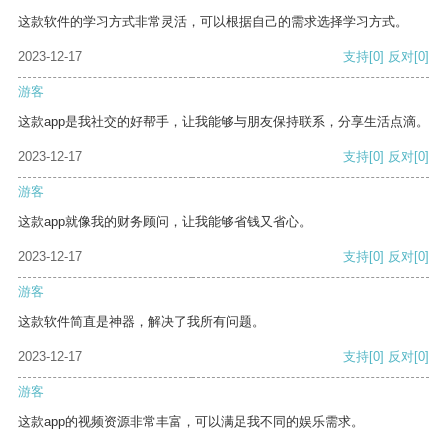
这款软件的学习方式非常灵活，可以根据自己的需求选择学习方式。
2023-12-17
支持
[0]
反对
[0]
游客
这款app是我社交的好帮手，让我能够与朋友保持联系，分享生活点滴。
2023-12-17
支持
[0]
反对
[0]
游客
这款app就像我的财务顾问，让我能够省钱又省心。
2023-12-17
支持
[0]
反对
[0]
游客
这款软件简直是神器，解决了我所有问题。
2023-12-17
支持
[0]
反对
[0]
游客
这款app的视频资源非常丰富，可以满足我不同的娱乐需求。