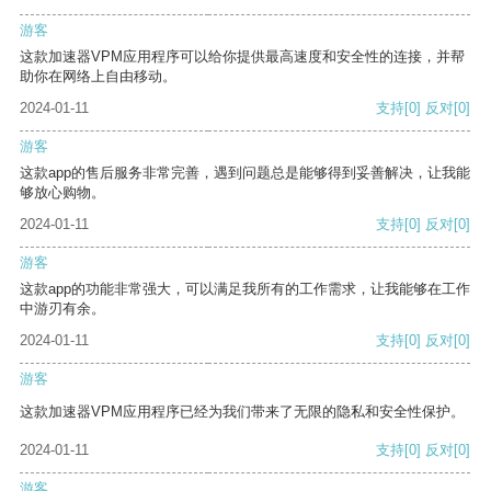
游客
这款加速器VPM应用程序可以给你提供最高速度和安全性的连接，并帮
助你在网络上自由移动。
2024-01-11
支持
[0]
反对
[0]
游客
这款app的售后服务非常完善，遇到问题总是能够得到妥善解决，让我能
够放心购物。
2024-01-11
支持
[0]
反对
[0]
游客
这款app的功能非常强大，可以满足我所有的工作需求，让我能够在工作
中游刃有余。
2024-01-11
支持
[0]
反对
[0]
游客
这款加速器VPM应用程序已经为我们带来了无限的隐私和安全性保护。
2024-01-11
支持
[0]
反对
[0]
游客