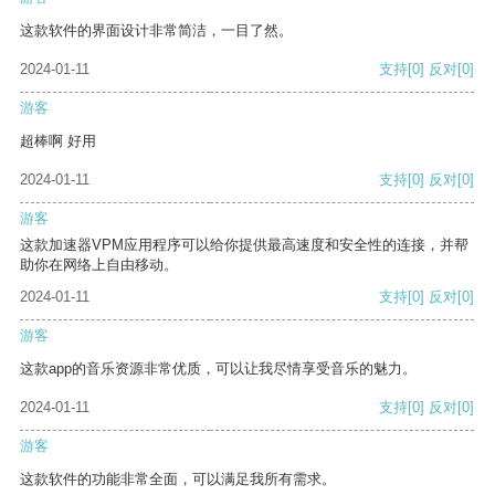
这款软件的界面设计非常简洁，一目了然。
2024-01-11
支持
[0]
反对
[0]
游客
超棒啊 好用
2024-01-11
支持
[0]
反对
[0]
游客
这款加速器VPM应用程序可以给你提供最高速度和安全性的连接，并帮
助你在网络上自由移动。
2024-01-11
支持
[0]
反对
[0]
游客
这款app的音乐资源非常优质，可以让我尽情享受音乐的魅力。
2024-01-11
支持
[0]
反对
[0]
游客
这款软件的功能非常全面，可以满足我所有需求。