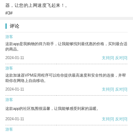
器，让您的上网速度飞起来！。
#3#
评论
游客
这款app是我购物的得力助手，让我能够找到最优惠的价格，买到最合适
的商品。
2024-01-11
支持
[0]
反对
[0]
游客
这款加速器VPM应用程序可以给你提供最高速度和安全性的连接，并帮
助你在网络上自由移动。
2024-01-11
支持
[0]
反对
[0]
游客
这款app的社区氛围很温馨，让我能够感受到家的温暖。
2024-01-11
支持
[0]
反对
[0]
游客