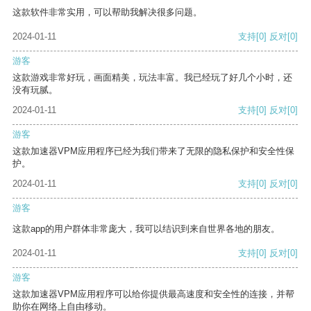
这款软件非常实用，可以帮助我解决很多问题。
2024-01-11
支持
[0]
反对
[0]
游客
这款游戏非常好玩，画面精美，玩法丰富。我已经玩了好几个小时，还
没有玩腻。
2024-01-11
支持
[0]
反对
[0]
游客
这款加速器VPM应用程序已经为我们带来了无限的隐私保护和安全性保
护。
2024-01-11
支持
[0]
反对
[0]
游客
这款app的用户群体非常庞大，我可以结识到来自世界各地的朋友。
2024-01-11
支持
[0]
反对
[0]
游客
这款加速器VPM应用程序可以给你提供最高速度和安全性的连接，并帮
助你在网络上自由移动。