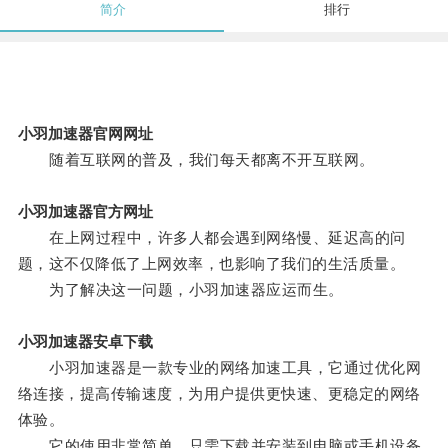
简介
排行
小羽加速器官网网址
随着互联网的普及，我们每天都离不开互联网。
小羽加速器官方网址
在上网过程中，许多人都会遇到网络慢、延迟高的问
题，这不仅降低了上网效率，也影响了我们的生活质量。
为了解决这一问题，小羽加速器应运而生。
小羽加速器安卓下载
小羽加速器是一款专业的网络加速工具，它通过优化网
络连接，提高传输速度，为用户提供更快速、更稳定的网络
体验。
它的使用非常简单，只需下载并安装到电脑或手机设备