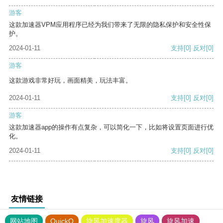
游客
这款加速器VPM应用程序已经为我们带来了无限的隐私保护和安全性保
护。
2024-01-11
支持
[0]
反对
[0]
游客
这款游戏非常好玩，画面精美，玩法丰富。
2024-01-11
支持
[0]
反对
[0]
游客
这款加速器app的操作有点复杂，可以简化一下，比如将设置页面进行优
化。
2024-01-11
支持
[0]
反对
[0]
友情链接
网站地图
QuickQ
旋风加速度器
旋风
旋风加速