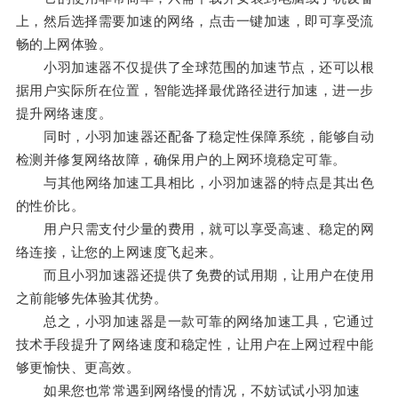
上，然后选择需要加速的网络，点击一键加速，即可享受流
畅的上网体验。
小羽加速器不仅提供了全球范围的加速节点，还可以根
据用户实际所在位置，智能选择最优路径进行加速，进一步
提升网络速度。
同时，小羽加速器还配备了稳定性保障系统，能够自动
检测并修复网络故障，确保用户的上网环境稳定可靠。
与其他网络加速工具相比，小羽加速器的特点是其出色
的性价比。
用户只需支付少量的费用，就可以享受高速、稳定的网
络连接，让您的上网速度飞起来。
而且小羽加速器还提供了免费的试用期，让用户在使用
之前能够先体验其优势。
总之，小羽加速器是一款可靠的网络加速工具，它通过
技术手段提升了网络速度和稳定性，让用户在上网过程中能
够更愉快、更高效。
如果您也常常遇到网络慢的情况，不妨试试小羽加速