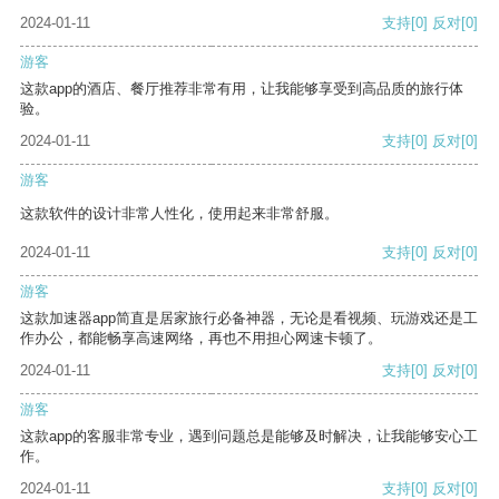
2024-01-11
支持
[0]
反对
[0]
游客
这款app的酒店、餐厅推荐非常有用，让我能够享受到高品质的旅行体
验。
2024-01-11
支持
[0]
反对
[0]
游客
这款软件的设计非常人性化，使用起来非常舒服。
2024-01-11
支持
[0]
反对
[0]
游客
这款加速器app简直是居家旅行必备神器，无论是看视频、玩游戏还是工
作办公，都能畅享高速网络，再也不用担心网速卡顿了。
2024-01-11
支持
[0]
反对
[0]
游客
这款app的客服非常专业，遇到问题总是能够及时解决，让我能够安心工
作。
2024-01-11
支持
[0]
反对
[0]