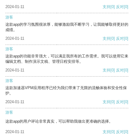
2024-01-11
支持
[0]
反对
[0]
游客
这款app的学习氛围很浓厚，能够激励我不断学习，让我能够取得更好的
成绩。
2024-01-11
支持
[0]
反对
[0]
游客
这款app的功能非常强大，可以满足我所有的工作需求。我可以使用它来
编辑文档、制作演示文稿、管理日程安排等。
2024-01-11
支持
[0]
反对
[0]
游客
这款加速器VPM应用程序已经为我们带来了无限的流畅体验和安全性保
护。
2024-01-11
支持
[0]
反对
[0]
游客
这款app的用户评论非常真实，可以帮助我做出更准确的选择。
2024-01-11
支持
[0]
反对
[0]