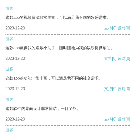
游客
这款app的视频资源非常丰富，可以满足我不同的娱乐需求。
2023-12-20
支持
[0]
反对
[0]
游客
这款app就像我的娱乐小助手，随时随地为我的娱乐提供帮助。
2023-12-20
支持
[0]
反对
[0]
游客
这款app的功能非常丰富，可以满足我不同的社交需求。
2023-12-20
支持
[0]
反对
[0]
游客
这款软件的界面设计非常简洁，一目了然。
2023-12-20
支持
[0]
反对
[0]
游客