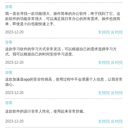
游客
我一直在寻找一款功能强大、操作简单的办公软件，终于找到了它。这
款软件的功能非常强大，可以满足我日常办公的所有需求。操作也很简
单，即使是小白也能快速上手。
2023-12-20
支持
[0]
反对
[0]
游客
这款学习软件的学习方式非常灵活，可以根据自己的需求选择学习方
式。我可以根据自己的时间安排学习进度。
2023-12-20
支持
[0]
反对
[0]
游客
这款加速器app的安全性很高，使用过程中不会泄露个人信息，让我非常
放心。
2023-12-20
支持
[0]
反对
[0]
游客
这款软件的设计非常人性化，使用起来非常舒服。
2023-12-20
支持
[0]
反对
[0]