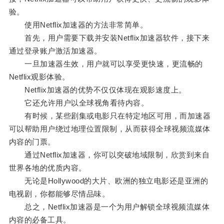
验。
使用Netflix加速器的方法非常简单。
首先，用户需要下载并安装Netflix加速器软件，接下来
通过登录账户激活加速器。
一旦加速器生效，用户就可以享受更快速，更流畅的
Netflix观影体验。
Netflix加速器的优势不仅仅体现在观影速度上。
它还允许用户以全球视角看待内容。
有时候，某些剧集或电影只在特定地区可用，而加速器
可以帮助用户绕过地理位置限制，从而获得全球视频流媒体
内容的门票。
通过Netflix加速器，你可以突破地域限制，欣赏到来自
世界各地的优质内容。
无论是Hollywood的大片、欧洲的独立电影还是亚洲的
电视剧，你都能够尽情品味。
总之，Netflix加速器是一个为用户解锁全球视频流媒体
内容的必备工具。