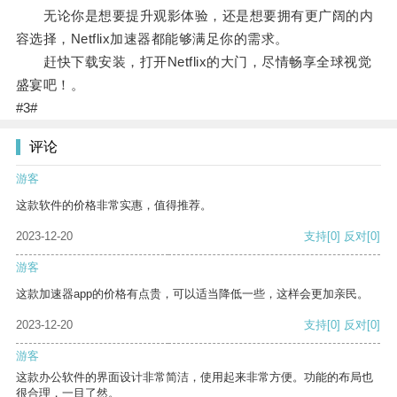
无论你是想要提升观影体验，还是想要拥有更广阔的内
容选择，Netflix加速器都能够满足你的需求。
赶快下载安装，打开Netflix的大门，尽情畅享全球视觉
盛宴吧！。
#3#
评论
游客
这款软件的价格非常实惠，值得推荐。
2023-12-20
支持
[0]
反对
[0]
游客
这款加速器app的价格有点贵，可以适当降低一些，这样会更加亲民。
2023-12-20
支持
[0]
反对
[0]
游客
这款办公软件的界面设计非常简洁，使用起来非常方便。功能的布局也
很合理，一目了然。