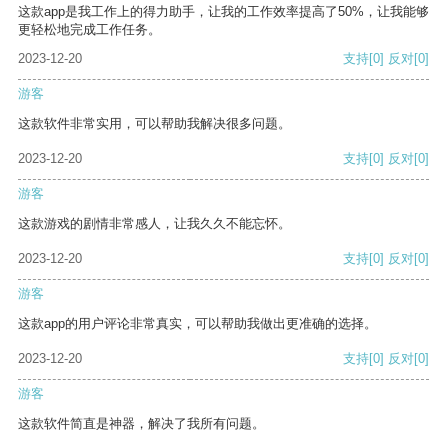
这款app是我工作上的得力助手，让我的工作效率提高了50%，让我能够
更轻松地完成工作任务。
2023-12-20
支持
[0]
反对
[0]
游客
这款软件非常实用，可以帮助我解决很多问题。
2023-12-20
支持
[0]
反对
[0]
游客
这款游戏的剧情非常感人，让我久久不能忘怀。
2023-12-20
支持
[0]
反对
[0]
游客
这款app的用户评论非常真实，可以帮助我做出更准确的选择。
2023-12-20
支持
[0]
反对
[0]
游客
这款软件简直是神器，解决了我所有问题。