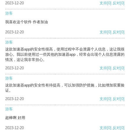
2023-12-20
支持
[0]
反对
[0]
游客
我喜欢这个软件 作者加油
2023-12-20
支持
[0]
反对
[0]
游客
这款加速器app的安全性很高，使用过程中不会泄露个人信息，这让我很
放心。我以前使用过一些其他的加速器app，经常会出现个人信息泄露的
情况，这让我非常担心。
2023-12-20
支持
[0]
反对
[0]
游客
这款加速器app的安全性有待提高，可以加强防护措施，比如增加双重验
证。
2023-12-20
支持
[0]
反对
[0]
游客
超棒啊 好用
2023-12-20
支持
[0]
反对
[0]