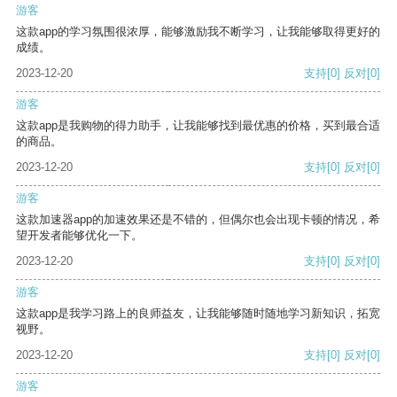
游客
这款app的学习氛围很浓厚，能够激励我不断学习，让我能够取得更好的
成绩。
2023-12-20
支持
[0]
反对
[0]
游客
这款app是我购物的得力助手，让我能够找到最优惠的价格，买到最合适
的商品。
2023-12-20
支持
[0]
反对
[0]
游客
这款加速器app的加速效果还是不错的，但偶尔也会出现卡顿的情况，希
望开发者能够优化一下。
2023-12-20
支持
[0]
反对
[0]
游客
这款app是我学习路上的良师益友，让我能够随时随地学习新知识，拓宽
视野。
2023-12-20
支持
[0]
反对
[0]
游客