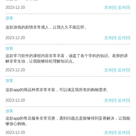
2023-12-20
支持
[0]
反对
[0]
游客
这款游戏的剧情非常感人，让我久久不能忘怀。
2023-12-20
支持
[0]
反对
[0]
游客
这款学习软件的课程内容非常丰富，涵盖了各个学科的知识。老师的讲
解非常生动，让我能够轻松理解知识点。
2023-12-20
支持
[0]
反对
[0]
游客
这款app的商品种类非常丰富，可以满足我所有的购物需求。
2023-12-20
支持
[0]
反对
[0]
游客
这款app的售后服务非常完善，遇到问题总是能够得到妥善解决，让我能
够放心购物。
2023-12-20
支持
[0]
反对
[0]