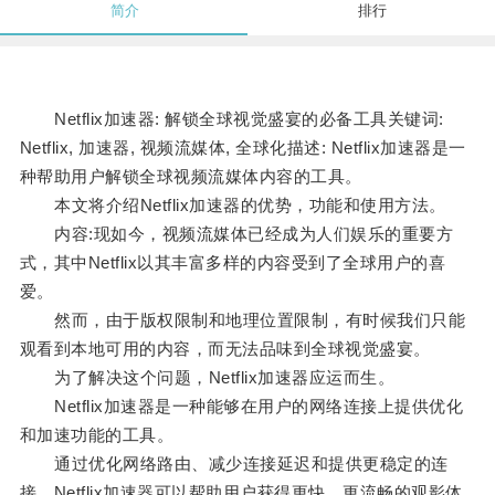
简介
排行
Netflix加速器: 解锁全球视觉盛宴的必备工具关键词:
Netflix, 加速器, 视频流媒体, 全球化描述: Netflix加速器是一
种帮助用户解锁全球视频流媒体内容的工具。
本文将介绍Netflix加速器的优势，功能和使用方法。
内容:现如今，视频流媒体已经成为人们娱乐的重要方
式，其中Netflix以其丰富多样的内容受到了全球用户的喜
爱。
然而，由于版权限制和地理位置限制，有时候我们只能
观看到本地可用的内容，而无法品味到全球视觉盛宴。
为了解决这个问题，Netflix加速器应运而生。
Netflix加速器是一种能够在用户的网络连接上提供优化
和加速功能的工具。
通过优化网络路由、减少连接延迟和提供更稳定的连
接，Netflix加速器可以帮助用户获得更快、更流畅的观影体