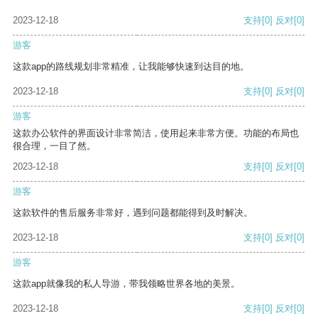
2023-12-18
支持
[0]
反对
[0]
游客
这款app的路线规划非常精准，让我能够快速到达目的地。
2023-12-18
支持
[0]
反对
[0]
游客
这款办公软件的界面设计非常简洁，使用起来非常方便。功能的布局也
很合理，一目了然。
2023-12-18
支持
[0]
反对
[0]
游客
这款软件的售后服务非常好，遇到问题都能得到及时解决。
2023-12-18
支持
[0]
反对
[0]
游客
这款app就像我的私人导游，带我领略世界各地的美景。
2023-12-18
支持
[0]
反对
[0]