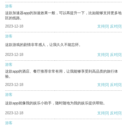
游客
这款加速器app的加速效果一般，可以再提升一下，比如能够支持更多地
区的线路。
2023-12-18
支持
[0]
反对
[0]
游客
这款游戏的剧情非常感人，让我久久不能忘怀。
2023-12-18
支持
[0]
反对
[0]
游客
这款app的酒店、餐厅推荐非常有用，让我能够享受到高品质的旅行体
验。
2023-12-18
支持
[0]
反对
[0]
游客
这款app就像我的娱乐小助手，随时随地为我的娱乐提供帮助。
2023-12-18
支持
[0]
反对
[0]
游客