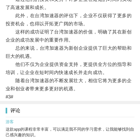
了高速发展和成长。
此外，在台湾加速器的评估下，企业不仅获得了更多的
投资机会，也得以开拓更广阔的市场。
这样的成功证明了台湾加速器的价值，明确了其在新创
企业的成功发展中的重要作用。
总的来说，台湾加速器为新创企业提供了巨大的帮助和
巨大的机遇。
他们不仅为企业提供资金支持，更提供全方位的指导和
培训，让企业在短时间内快速成长并走向成功。
随着台湾加速器的不断发展壮大，相信它将为更多的企
业和创业者带来更多更好的机遇。
#3#
评论
游客
这款app的课程非常丰富，可以满足我不同的学习需求，让我能够找到自
己感兴趣的知识。