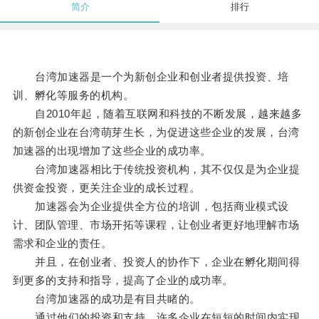
简介
排行
台湾加速器是一个为新创企业和创业者提供投资、培
训、孵化等服务的机构。
自2010年起，随着互联网和科技的不断发展，越来越多
的新创企业在台湾萌芽生长，为促进这些企业的发展，台湾
加速器的出现增加了这些企业的成功率。
台湾加速器相比于传统投资机构，其不仅仅是为企业提
供资金投资，更关注企业的成长过程。
加速器会为企业提供全方位的培训，包括商业模式设
计、团队管理、市场开拓等课程，让创业者更好地理解市场
需求和企业的责任。
并且，在创业者、投资人的协作下，企业在孵化期间得
到更多的支持和指导，提高了企业的成功率。
台湾加速器的成功是有目共睹的。
通过他们的投资和支持，许多企业在短短的时间内实现