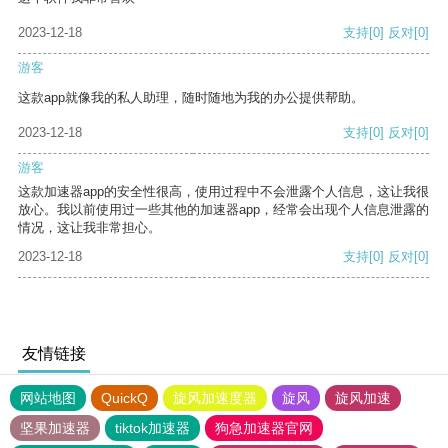
2023-12-18
支持
[0]
反对
[0]
游客
这款app就像我的私人助理，随时随地为我的办公提供帮助。
2023-12-18
支持
[0]
反对
[0]
游客
这款加速器app的安全性很高，使用过程中不会泄露个人信息，这让我很
放心。我以前使用过一些其他的加速器app，经常会出现个人信息泄露的
情况，这让我非常担心。
2023-12-18
支持
[0]
反对
[0]
友情链接
网站地图
QuickQ
旋风加速度器
旋风
旋风加速
坚果加速器
tiktok加速器
狗急加速器官网