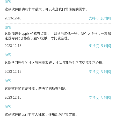
游客
这款软件的功能非常强大，可以满足我日常使用的需求。
2023-12-18
支持
[0]
反对
[0]
游客
这款加速器app的价格有点贵，可以适当降低一些。我个人觉得，一款加
速器app的价格应该在50元以下才比较合理。
2023-12-18
支持
[0]
反对
[0]
游客
这款学习软件的社区氛围非常好，可以与其他学习者交流学习心得。
2023-12-18
支持
[0]
反对
[0]
游客
这款软件简直是神器，解决了我所有问题。
2023-12-18
支持
[0]
反对
[0]
游客
这款软件的设计非常人性化，使用起来非常方便。