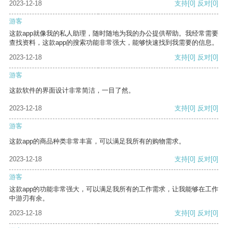
2023-12-18
支持
[0]
反对
[0]
游客
这款app就像我的私人助理，随时随地为我的办公提供帮助。我经常需要
查找资料，这款app的搜索功能非常强大，能够快速找到我需要的信息。
2023-12-18
支持
[0]
反对
[0]
游客
这款软件的界面设计非常简洁，一目了然。
2023-12-18
支持
[0]
反对
[0]
游客
这款app的商品种类非常丰富，可以满足我所有的购物需求。
2023-12-18
支持
[0]
反对
[0]
游客
这款app的功能非常强大，可以满足我所有的工作需求，让我能够在工作
中游刃有余。
2023-12-18
支持
[0]
反对
[0]