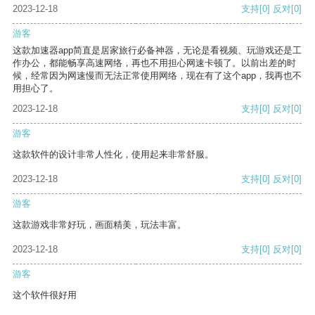
2023-12-18
支持
[0]
反对
[0]
游客
这款加速器app简直是居家旅行必备神器，无论是看视频、玩游戏还是工
作办公，都能畅享高速网络，再也不用担心网速卡顿了。以前出差的时
候，经常因为网速慢而无法正常使用网络，现在有了这个app，我再也不
用担心了。
2023-12-18
支持
[0]
反对
[0]
游客
这款软件的设计非常人性化，使用起来非常舒服。
2023-12-18
支持
[0]
反对
[0]
游客
这款游戏非常好玩，画面精美，玩法丰富。
2023-12-18
支持
[0]
反对
[0]
游客
这个软件很好用