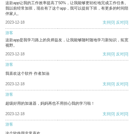
这款app让我的工作效率提高了50%，让我能够更轻松地完成工作任务。
我以前经常加班，现在有了这个app，我可以提前下班，有更多的时间陪
伴家人。
2023-12-18
支持
[0]
反对
[0]
游客
这款app是我学习路上的良师益友，让我能够随时随地学习新知识，拓宽
视野。
2023-12-18
支持
[0]
反对
[0]
游客
我喜欢这个软件 作者加油
2023-12-18
支持
[0]
反对
[0]
游客
超级好用的加速器，妈妈再也不用担心我的学习啦！
2023-12-18
支持
[0]
反对
[0]
游客
这个软件我非常喜欢