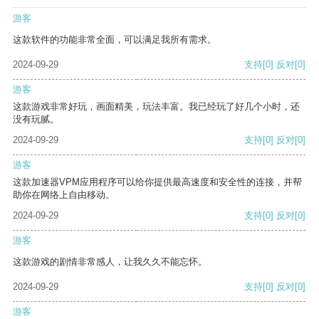
游客
这款软件的功能非常全面，可以满足我所有需求。
2024-09-29
支持
[0]
反对
[0]
游客
这款游戏非常好玩，画面精美，玩法丰富。我已经玩了好几个小时，还
没有玩腻。
2024-09-29
支持
[0]
反对
[0]
游客
这款加速器VPM应用程序可以给你提供最高速度和安全性的连接，并帮
助你在网络上自由移动。
2024-09-29
支持
[0]
反对
[0]
游客
这款游戏的剧情非常感人，让我久久不能忘怀。
2024-09-29
支持
[0]
反对
[0]
游客