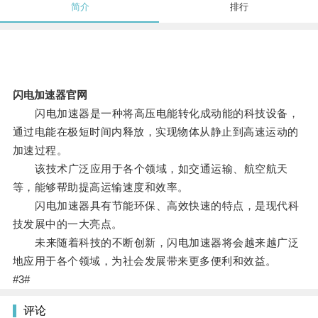
简介
排行
闪电加速器官网
闪电加速器是一种将高压电能转化成动能的科技设备，
通过电能在极短时间内释放，实现物体从静止到高速运动的
加速过程。
该技术广泛应用于各个领域，如交通运输、航空航天
等，能够帮助提高运输速度和效率。
闪电加速器具有节能环保、高效快速的特点，是现代科
技发展中的一大亮点。
未来随着科技的不断创新，闪电加速器将会越来越广泛
地应用于各个领域，为社会发展带来更多便利和效益。
#3#
评论