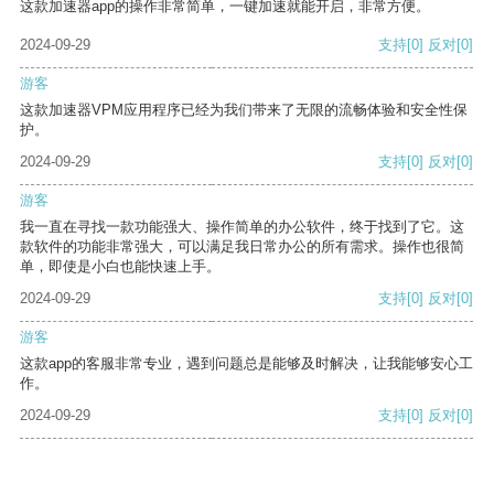
这款加速器app的操作非常简单，一键加速就能开启，非常方便。
2024-09-29
支持
[0]
反对
[0]
游客
这款加速器VPM应用程序已经为我们带来了无限的流畅体验和安全性保
护。
2024-09-29
支持
[0]
反对
[0]
游客
我一直在寻找一款功能强大、操作简单的办公软件，终于找到了它。这
款软件的功能非常强大，可以满足我日常办公的所有需求。操作也很简
单，即使是小白也能快速上手。
2024-09-29
支持
[0]
反对
[0]
游客
这款app的客服非常专业，遇到问题总是能够及时解决，让我能够安心工
作。
2024-09-29
支持
[0]
反对
[0]