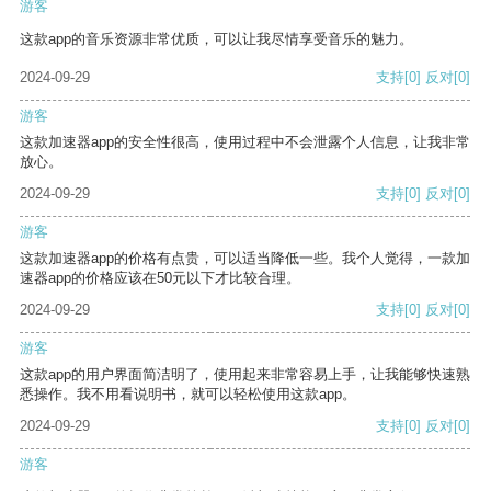
游客
这款app的音乐资源非常优质，可以让我尽情享受音乐的魅力。
2024-09-29
支持
[0]
反对
[0]
游客
这款加速器app的安全性很高，使用过程中不会泄露个人信息，让我非常
放心。
2024-09-29
支持
[0]
反对
[0]
游客
这款加速器app的价格有点贵，可以适当降低一些。我个人觉得，一款加
速器app的价格应该在50元以下才比较合理。
2024-09-29
支持
[0]
反对
[0]
游客
这款app的用户界面简洁明了，使用起来非常容易上手，让我能够快速熟
悉操作。我不用看说明书，就可以轻松使用这款app。
2024-09-29
支持
[0]
反对
[0]
游客