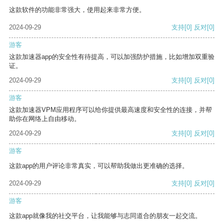
这款软件的功能非常强大，使用起来非常方便。
2024-09-29
支持
[0]
反对
[0]
游客
这款加速器app的安全性有待提高，可以加强防护措施，比如增加双重验
证。
2024-09-29
支持
[0]
反对
[0]
游客
这款加速器VPM应用程序可以给你提供最高速度和安全性的连接，并帮
助你在网络上自由移动。
2024-09-29
支持
[0]
反对
[0]
游客
这款app的用户评论非常真实，可以帮助我做出更准确的选择。
2024-09-29
支持
[0]
反对
[0]
游客
这款app就像我的社交平台，让我能够与志同道合的朋友一起交流。