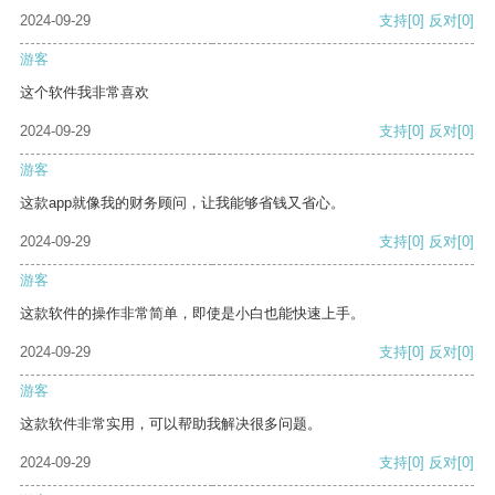
2024-09-29
支持
[0]
反对
[0]
游客
这个软件我非常喜欢
2024-09-29
支持
[0]
反对
[0]
游客
这款app就像我的财务顾问，让我能够省钱又省心。
2024-09-29
支持
[0]
反对
[0]
游客
这款软件的操作非常简单，即使是小白也能快速上手。
2024-09-29
支持
[0]
反对
[0]
游客
这款软件非常实用，可以帮助我解决很多问题。
2024-09-29
支持
[0]
反对
[0]