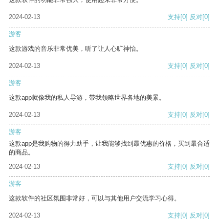
2024-02-13
支持
[0]
反对
[0]
游客
这款游戏的音乐非常优美，听了让人心旷神怡。
2024-02-13
支持
[0]
反对
[0]
游客
这款app就像我的私人导游，带我领略世界各地的美景。
2024-02-13
支持
[0]
反对
[0]
游客
这款app是我购物的得力助手，让我能够找到最优惠的价格，买到最合适
的商品。
2024-02-13
支持
[0]
反对
[0]
游客
这款软件的社区氛围非常好，可以与其他用户交流学习心得。
2024-02-13
支持
[0]
反对
[0]