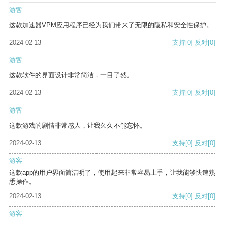
游客
这款加速器VPM应用程序已经为我们带来了无限的隐私和安全性保护。
2024-02-13
支持
[0]
反对
[0]
游客
这款软件的界面设计非常简洁，一目了然。
2024-02-13
支持
[0]
反对
[0]
游客
这款游戏的剧情非常感人，让我久久不能忘怀。
2024-02-13
支持
[0]
反对
[0]
游客
这款app的用户界面简洁明了，使用起来非常容易上手，让我能够快速熟
悉操作。
2024-02-13
支持
[0]
反对
[0]
游客