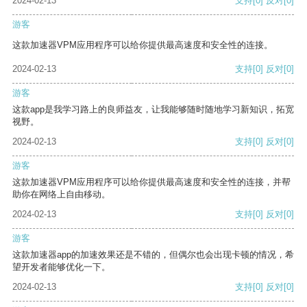
2024-02-13
支持
[0]
反对
[0]
游客
这款加速器VPM应用程序可以给你提供最高速度和安全性的连接。
2024-02-13
支持
[0]
反对
[0]
游客
这款app是我学习路上的良师益友，让我能够随时随地学习新知识，拓宽
视野。
2024-02-13
支持
[0]
反对
[0]
游客
这款加速器VPM应用程序可以给你提供最高速度和安全性的连接，并帮
助你在网络上自由移动。
2024-02-13
支持
[0]
反对
[0]
游客
这款加速器app的加速效果还是不错的，但偶尔也会出现卡顿的情况，希
望开发者能够优化一下。
2024-02-13
支持
[0]
反对
[0]