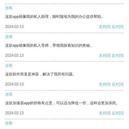
游客
这款app就像我的私人助理，随时随地为我的办公提供帮助。
2024-02-13
支持
[0]
反对
[0]
游客
这款app就像我的私人导师，带领我探索知识的奥秘。
2024-02-13
支持
[0]
反对
[0]
游客
这款软件简直是神器，解决了我所有问题。
2024-02-13
支持
[0]
反对
[0]
游客
这款加速器app的价格有点贵，可以适当降低一些，这样会更加亲民。
2024-02-13
支持
[0]
反对
[0]
游客