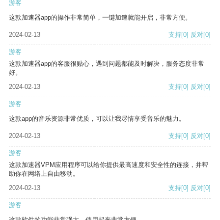
游客
这款加速器app的操作非常简单，一键加速就能开启，非常方便。
2024-02-13
支持
[0]
反对
[0]
游客
这款加速器app的客服很贴心，遇到问题都能及时解决，服务态度非常
好。
2024-02-13
支持
[0]
反对
[0]
游客
这款app的音乐资源非常优质，可以让我尽情享受音乐的魅力。
2024-02-13
支持
[0]
反对
[0]
游客
这款加速器VPM应用程序可以给你提供最高速度和安全性的连接，并帮
助你在网络上自由移动。
2024-02-13
支持
[0]
反对
[0]
游客
这款软件的功能非常强大，使用起来非常方便。