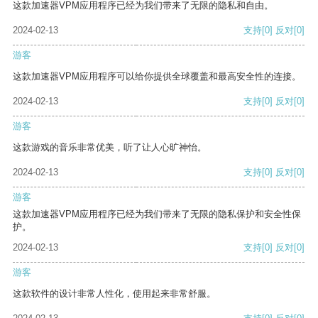
这款加速器VPM应用程序已经为我们带来了无限的隐私和自由。
2024-02-13
支持
[0]
反对
[0]
游客
这款加速器VPM应用程序可以给你提供全球覆盖和最高安全性的连接。
2024-02-13
支持
[0]
反对
[0]
游客
这款游戏的音乐非常优美，听了让人心旷神怡。
2024-02-13
支持
[0]
反对
[0]
游客
这款加速器VPM应用程序已经为我们带来了无限的隐私保护和安全性保
护。
2024-02-13
支持
[0]
反对
[0]
游客
这款软件的设计非常人性化，使用起来非常舒服。