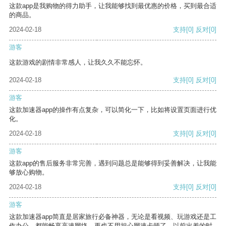
这款app是我购物的得力助手，让我能够找到最优惠的价格，买到最合适
的商品。
2024-02-18
支持
[0]
反对
[0]
游客
这款游戏的剧情非常感人，让我久久不能忘怀。
2024-02-18
支持
[0]
反对
[0]
游客
这款加速器app的操作有点复杂，可以简化一下，比如将设置页面进行优
化。
2024-02-18
支持
[0]
反对
[0]
游客
这款app的售后服务非常完善，遇到问题总是能够得到妥善解决，让我能
够放心购物。
2024-02-18
支持
[0]
反对
[0]
游客
这款加速器app简直是居家旅行必备神器，无论是看视频、玩游戏还是工
作办公，都能畅享高速网络，再也不用担心网速卡顿了。以前出差的时