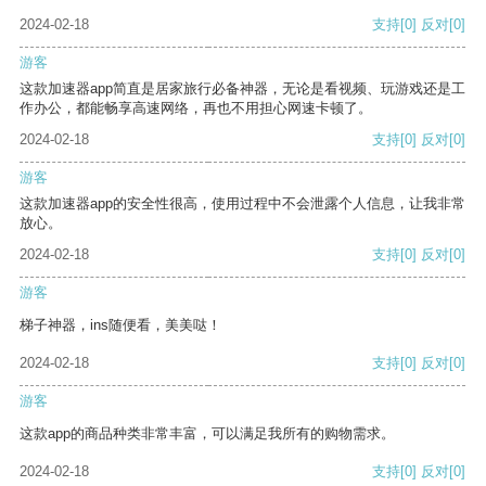
2024-02-18
支持
[0]
反对
[0]
游客
这款加速器app简直是居家旅行必备神器，无论是看视频、玩游戏还是工
作办公，都能畅享高速网络，再也不用担心网速卡顿了。
2024-02-18
支持
[0]
反对
[0]
游客
这款加速器app的安全性很高，使用过程中不会泄露个人信息，让我非常
放心。
2024-02-18
支持
[0]
反对
[0]
游客
梯子神器，ins随便看，美美哒！
2024-02-18
支持
[0]
反对
[0]
游客
这款app的商品种类非常丰富，可以满足我所有的购物需求。
2024-02-18
支持
[0]
反对
[0]