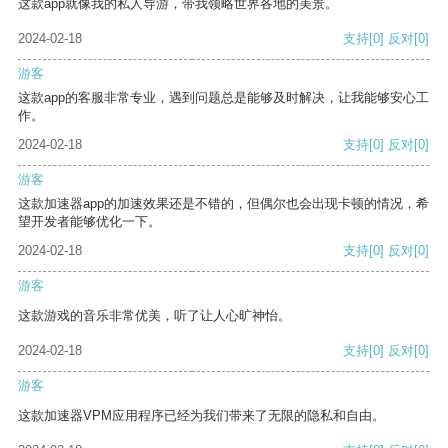
这款app就像我的私人导游，带我领略世界各地的美景。
2024-02-18
支持
[0]
反对
[0]
游客
这款app的客服非常专业，遇到问题总是能够及时解决，让我能够安心工
作。
2024-02-18
支持
[0]
反对
[0]
游客
这款加速器app的加速效果还是不错的，但偶尔也会出现卡顿的情况，希
望开发者能够优化一下。
2024-02-18
支持
[0]
反对
[0]
游客
这款游戏的音乐非常优美，听了让人心旷神怡。
2024-02-18
支持
[0]
反对
[0]
游客
这款加速器VPM应用程序已经为我们带来了无限的隐私和自由。