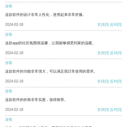
游客
这款软件的设计非常人性化，使用起来非常舒服。
2024-02-18
支持
[0]
反对
[0]
游客
这款app的社区氛围很温馨，让我能够感受到家的温暖。
2024-02-18
支持
[0]
反对
[0]
游客
这款软件的功能非常强大，可以满足我日常使用的需求。
2024-02-18
支持
[0]
反对
[0]
游客
这款软件的价格非常实惠，值得推荐。
2024-02-18
支持
[0]
反对
[0]
游客