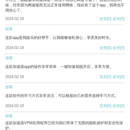
候，经常因为网速慢而无法正常使用网络，现在有了这个app，我再也不
用担心了。
2024-02-18
支持
[0]
反对
[0]
游客
这款app是我娱乐的好帮手，让我能够放松身心，享受美好时光。
2024-02-18
支持
[0]
反对
[0]
游客
这款加速器app的操作非常简单，一键加速就能开启，非常方便。
2024-02-18
支持
[0]
反对
[0]
游客
这款软件的学习方式非常灵活，可以根据自己的需求选择学习方式。
2024-02-18
支持
[0]
反对
[0]
游客
这款加速器VPM应用程序已经为我们带来了无限的隐私保护和安全性保
护。