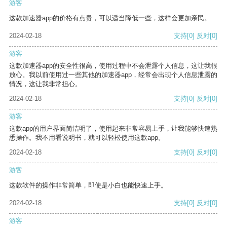
游客
这款加速器app的价格有点贵，可以适当降低一些，这样会更加亲民。
2024-02-18
支持
[0]
反对
[0]
游客
这款加速器app的安全性很高，使用过程中不会泄露个人信息，这让我很
放心。我以前使用过一些其他的加速器app，经常会出现个人信息泄露的
情况，这让我非常担心。
2024-02-18
支持
[0]
反对
[0]
游客
这款app的用户界面简洁明了，使用起来非常容易上手，让我能够快速熟
悉操作。我不用看说明书，就可以轻松使用这款app。
2024-02-18
支持
[0]
反对
[0]
游客
这款软件的操作非常简单，即使是小白也能快速上手。
2024-02-18
支持
[0]
反对
[0]
游客