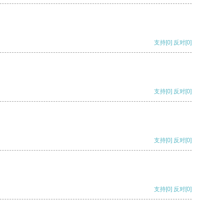
支持
[0]
反对
[0]
支持
[0]
反对
[0]
支持
[0]
反对
[0]
支持
[0]
反对
[0]