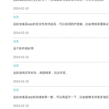
2024-02-10
游客
这款加速器app的安全性有待提高，可以加强防护措施，比如增加双重验证
2024-02-10
游客
这个软件很好用
2024-02-10
游客
这款游戏非常好玩，画面精美，玩法丰富。
2024-02-10
游客
这款加速器app的加速效果一般，可以再提升一下，比如能够支持更多地
2024-02-10