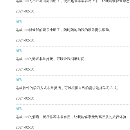
这款app的用户界面简洁明了，使用起来非常容易上手，让我能够快速熟悉
2024-02-10
游客
这款app就像我的娱乐小助手，随时随地为我的娱乐提供帮助。
2024-02-10
游客
这款app的游戏非常好玩，可以让我消磨时间。
2024-02-10
游客
这款软件的学习方式非常灵活，可以根据自己的需求选择学习方式。
2024-02-10
游客
这款app的酒店、餐厅推荐非常有用，让我能够享受到高品质的旅行体验。
2024-02-10