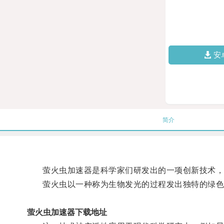
安
简介
萤火虫加速器是科学家们研发出的一项创新技术，它
萤火虫以一种称为生物发光的过程发出独特的绿色光
萤火虫加速器下载地址