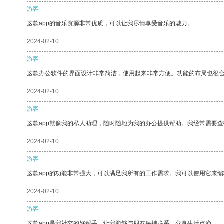
游客
这款app的音乐资源非常优质，可以让我尽情享受音乐的魅力。
2024-02-10
游客
这款办公软件的界面设计非常简洁，使用起来非常方便。功能的布局也很
2024-02-10
游客
这款app就像我的私人助理，随时随地为我的办公提供帮助。我经常需要查
2024-02-10
游客
这款app的功能非常强大，可以满足我所有的工作需求。我可以使用它来
2024-02-10
游客
这款app是我社交的好帮手，让我能够与朋友保持联系，分享生活点滴。