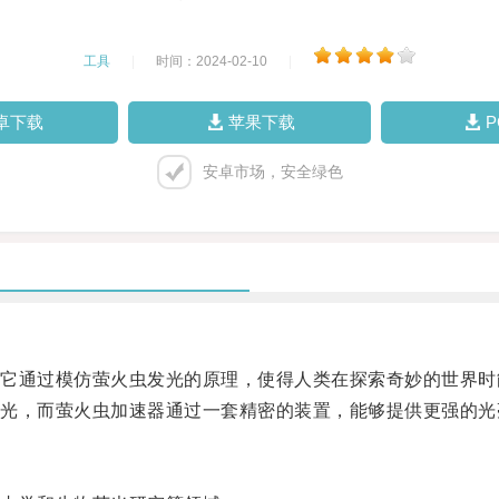
工具
|
时间：2024-02-10
|
卓下载
苹果下载
安卓市场，安全绿色
通过模仿萤火虫发光的原理，使得人类在探索奇妙的世界时
，而萤火虫加速器通过一套精密的装置，能够提供更强的光