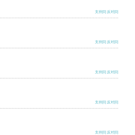
支持
[0]
反对
[0]
支持
[0]
反对
[0]
支持
[0]
反对
[0]
支持
[0]
反对
[0]
支持
[0]
反对
[0]