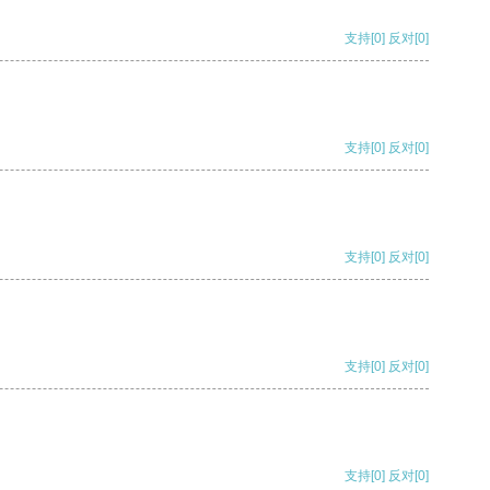
支持
[0]
反对
[0]
支持
[0]
反对
[0]
支持
[0]
反对
[0]
支持
[0]
反对
[0]
支持
[0]
反对
[0]