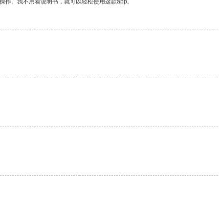
操作。我不用看说明书，就可以轻松使用这款app。