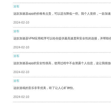
游客
这款加速器app的价格有点贵，可以适当降低一些。我个人觉得，一款加速
2024-02-10
游客
这款加速器VPM应用程序可以给你提供最高速度和安全性的连接，并帮助
2024-02-10
游客
这款加速器app的安全性很高，使用过程中不会泄露个人信息，这让我很
2024-02-10
游客
这款游戏的音乐非常优美，听了让人心旷神怡。
2024-02-10