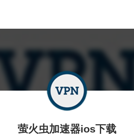
萤火虫加速器ios下载