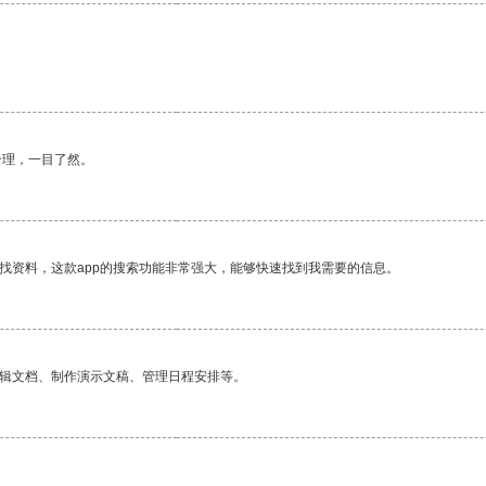
合理，一目了然。
找资料，这款app的搜索功能非常强大，能够快速找到我需要的信息。
编辑文档、制作演示文稿、管理日程安排等。