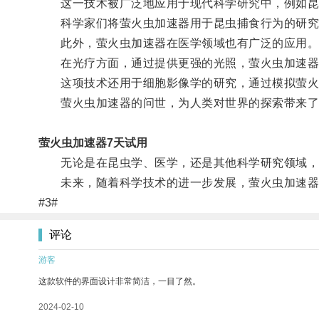
这一技术被广泛地应用于现代科学研究中，例如昆
科学家们将萤火虫加速器用于昆虫捕食行为的研究中
此外，萤火虫加速器在医学领域也有广泛的应用
在光疗方面，通过提供更强的光照，萤火虫加速器
这项技术还用于细胞影像学的研究，通过模拟萤火
萤火虫加速器的问世，为人类对世界的探索带来了
萤火虫加速器7天试用
无论是在昆虫学、医学，还是其他科学研究领域，
未来，随着科学技术的进一步发展，萤火虫加速器
#3#
评论
游客
这款软件的界面设计非常简洁，一目了然。
2024-02-10