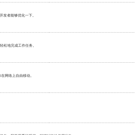
望开发者能够优化一下。
更轻松地完成工作任务。
你在网络上自由移动。