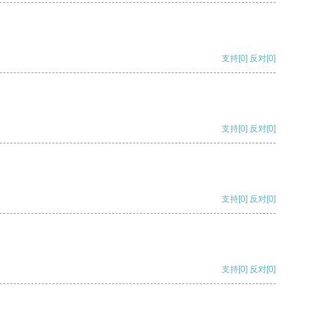
支持
[0]
反对
[0]
支持
[0]
反对
[0]
支持
[0]
反对
[0]
支持
[0]
反对
[0]