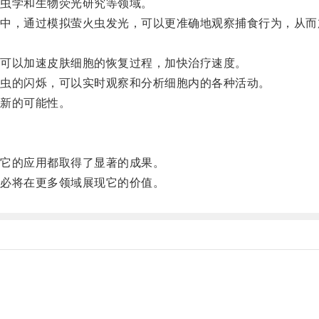
虫学和生物荧光研究等领域。
，通过模拟萤火虫发光，可以更准确地观察捕食行为，从而
。
可以加速皮肤细胞的恢复过程，加快治疗速度。
虫的闪烁，可以实时观察和分析细胞内的各种活动。
新的可能性。
它的应用都取得了显著的成果。
必将在更多领域展现它的价值。