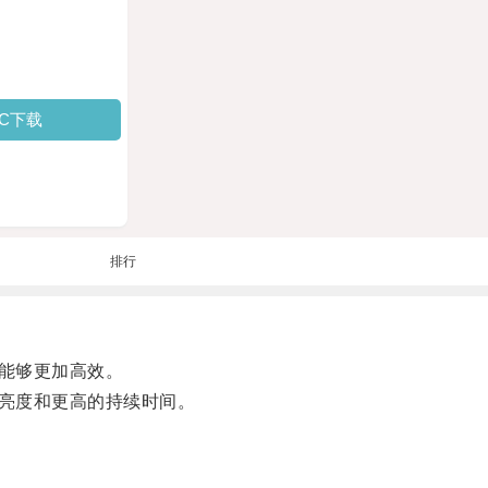
PC下载
排行
能够更加高效。
亮度和更高的持续时间。