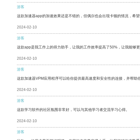
游客
这款加速器app的加速效果还是不错的，但偶尔也会出现卡顿的情况，希
2024-02-10
游客
这款app是我工作上的得力助手，让我的工作效率提高了50%，让我能够
2024-02-10
游客
这款加速器VPM应用程序可以给你提供最高速度和安全性的连接，并帮助
2024-02-10
游客
这款学习软件的社区氛围非常好，可以与其他学习者交流学习心得。
2024-02-10
游客