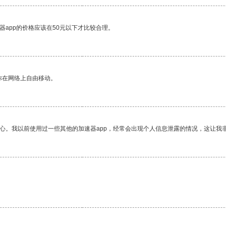
器app的价格应该在50元以下才比较合理。
你在网络上自由移动。
放心。我以前使用过一些其他的加速器app，经常会出现个人信息泄露的情况，这让我