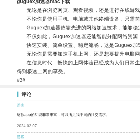
guguex加速器mac下载
无论是在浏览网页、观看视频，还是进行在线游戏，使
不论你是使用手机、电脑或其他终端设备，只需简单安
Guguex加速器依靠先进的网络加速技术，能够稳
不仅如此，Guguex加速器还能智能分配网络资源
快速安装、简单设置、稳定流畅，这是Guguex加
无论你是需要加速手机上网，还是想要提升电脑网络速
在信息时代，畅快的上网体验已经成为人们日常生活中
得到极速上网的享受。
#3#
评论
游客
这款app的功能非常丰富，可以满足我不同的社交需求。
2024-02-07
游客