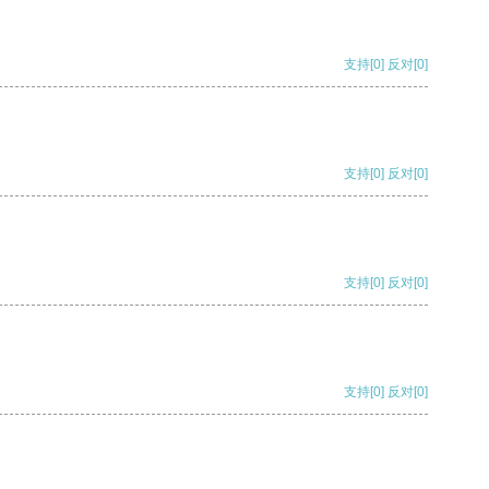
支持
[0]
反对
[0]
支持
[0]
反对
[0]
支持
[0]
反对
[0]
支持
[0]
反对
[0]