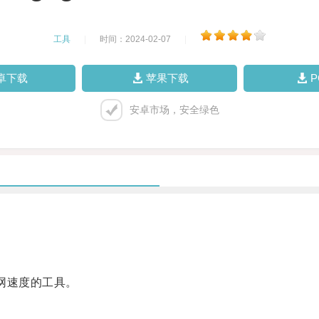
工具
|
时间：2024-02-07
|
卓下载
苹果下载
安卓市场，安全绿色
网速度的工具。