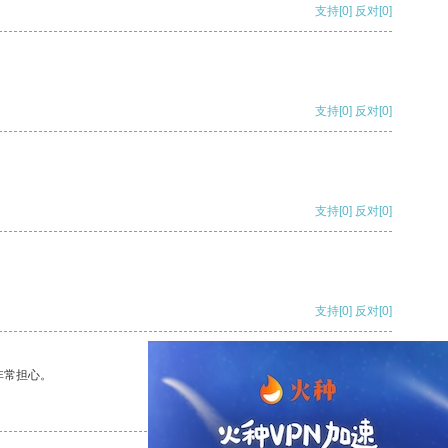
支持
[0]
反对
[0]
支持
[0]
反对
[0]
支持
[0]
反对
[0]
支持
[0]
反对
[0]
非常担心。
支持
[0]
反对
[0]