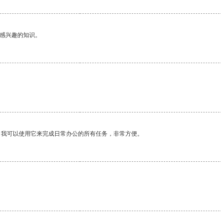
己感兴趣的知识。
。我可以使用它来完成日常办公的所有任务，非常方便。