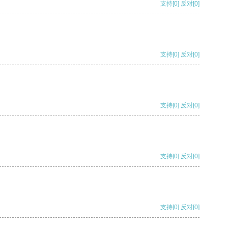
支持
[0]
反对
[0]
支持
[0]
反对
[0]
支持
[0]
反对
[0]
支持
[0]
反对
[0]
支持
[0]
反对
[0]