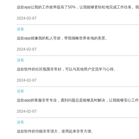
这款app让我的工作效率提高了50%，让我能够更轻松地完成工作任务。
2024-02-07
游客
这款app就像我的私人导游，带我领略世界各地的美景。
2024-02-07
游客
这款软件的社区氛围非常好，可以与其他用户交流学习心得。
2024-02-07
游客
这款app的客服非常专业，遇到问题总是能够及时解决，让我能够安心工作
2024-02-07
游客
这款软件的功能非常强大，使用起来非常方便。