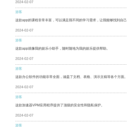
2024-02-07
游客
这款app的课程非常丰富，可以满足我不同的学习需求，让我能够找到自
2024-02-07
游客
这款app就像我的娱乐小助手，随时随地为我的娱乐提供帮助。
2024-02-07
游客
这款办公软件的功能非常全面，涵盖了文档、表格、演示文稿等各个方面
2024-02-07
游客
这款加速器VPM应用程序提供了顶级的安全性和隐私保护。
2024-02-07
游客