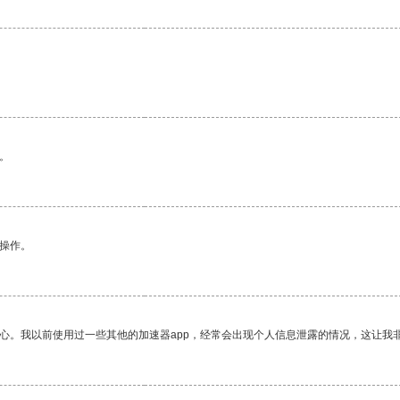
。
悉操作。
放心。我以前使用过一些其他的加速器app，经常会出现个人信息泄露的情况，这让我