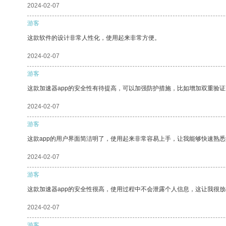
2024-02-07
游客
这款软件的设计非常人性化，使用起来非常方便。
2024-02-07
游客
这款加速器app的安全性有待提高，可以加强防护措施，比如增加双重验证
2024-02-07
游客
这款app的用户界面简洁明了，使用起来非常容易上手，让我能够快速熟
2024-02-07
游客
这款加速器app的安全性很高，使用过程中不会泄露个人信息，这让我很
2024-02-07
游客