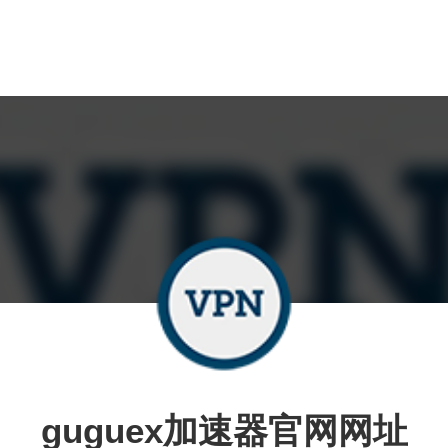
guguex加速器官网网址