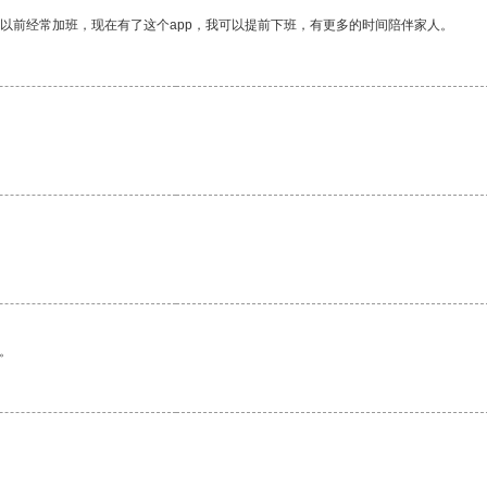
我以前经常加班，现在有了这个app，我可以提前下班，有更多的时间陪伴家人。
。