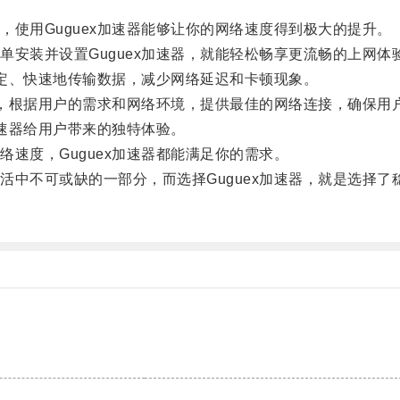
用Guguex加速器能够让你的网络速度得到极大的提升。
装并设置Guguex加速器，就能轻松畅享更流畅的上网体
定、快速地传输数据，减少网络延迟和卡顿现象。
，根据用户的需求和网络环境，提供最佳的网络连接，确保用
速器给用户带来的独特体验。
度，Guguex加速器都能满足你的需求。
不可或缺的一部分，而选择Guguex加速器，就是选择了