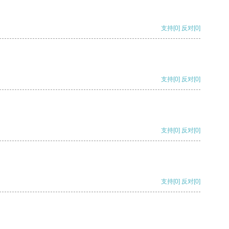
支持
[0]
反对
[0]
支持
[0]
反对
[0]
支持
[0]
反对
[0]
支持
[0]
反对
[0]