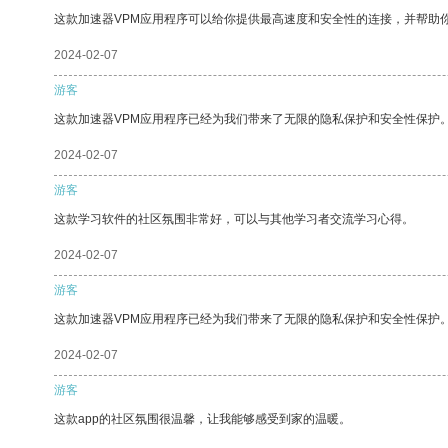
这款加速器VPM应用程序可以给你提供最高速度和安全性的连接，并帮助
2024-02-07
游客
这款加速器VPM应用程序已经为我们带来了无限的隐私保护和安全性保护
2024-02-07
游客
这款学习软件的社区氛围非常好，可以与其他学习者交流学习心得。
2024-02-07
游客
这款加速器VPM应用程序已经为我们带来了无限的隐私保护和安全性保护
2024-02-07
游客
这款app的社区氛围很温馨，让我能够感受到家的温暖。