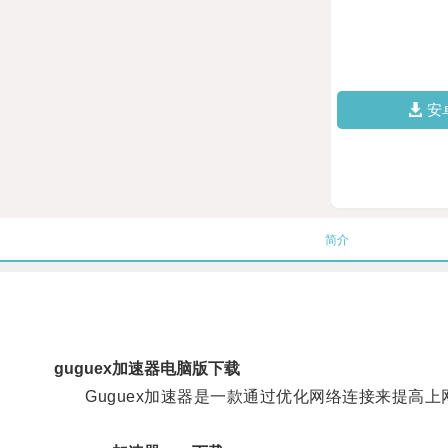
安
简介
guguex加速器电脑版下载
Guguex加速器是一款通过优化网络连接来提高上