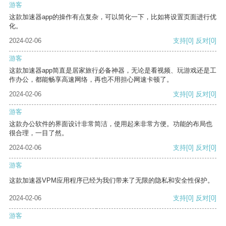
游客
这款加速器app的操作有点复杂，可以简化一下，比如将设置页面进行优
化。
2024-02-06
支持
[0]
反对
[0]
游客
这款加速器app简直是居家旅行必备神器，无论是看视频、玩游戏还是工
作办公，都能畅享高速网络，再也不用担心网速卡顿了。
2024-02-06
支持
[0]
反对
[0]
游客
这款办公软件的界面设计非常简洁，使用起来非常方便。功能的布局也
很合理，一目了然。
2024-02-06
支持
[0]
反对
[0]
游客
这款加速器VPM应用程序已经为我们带来了无限的隐私和安全性保护。
2024-02-06
支持
[0]
反对
[0]
游客