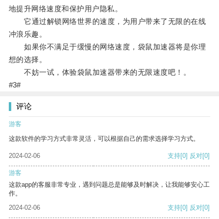
地提升网络速度和保护用户隐私。
它通过解锁网络世界的速度，为用户带来了无限的在线
冲浪乐趣。
如果你不满足于缓慢的网络速度，袋鼠加速器将是你理
想的选择。
不妨一试，体验袋鼠加速器带来的无限速度吧！。
#3#
评论
游客
这款软件的学习方式非常灵活，可以根据自己的需求选择学习方式。
2024-02-06
支持
[0]
反对
[0]
游客
这款app的客服非常专业，遇到问题总是能够及时解决，让我能够安心工
作。
2024-02-06
支持
[0]
反对
[0]