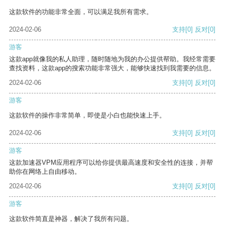
这款软件的功能非常全面，可以满足我所有需求。
2024-02-06
支持
[0]
反对
[0]
游客
这款app就像我的私人助理，随时随地为我的办公提供帮助。我经常需要
查找资料，这款app的搜索功能非常强大，能够快速找到我需要的信息。
2024-02-06
支持
[0]
反对
[0]
游客
这款软件的操作非常简单，即使是小白也能快速上手。
2024-02-06
支持
[0]
反对
[0]
游客
这款加速器VPM应用程序可以给你提供最高速度和安全性的连接，并帮
助你在网络上自由移动。
2024-02-06
支持
[0]
反对
[0]
游客
这款软件简直是神器，解决了我所有问题。