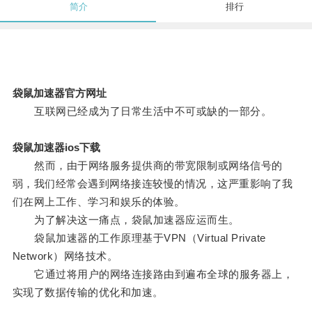
简介
排行
袋鼠加速器官方网址
互联网已经成为了日常生活中不可或缺的一部分。
袋鼠加速器ios下载
然而，由于网络服务提供商的带宽限制或网络信号的
弱，我们经常会遇到网络接连较慢的情况，这严重影响了我
们在网上工作、学习和娱乐的体验。
为了解决这一痛点，袋鼠加速器应运而生。
袋鼠加速器的工作原理基于VPN（Virtual Private
Network）网络技术。
它通过将用户的网络连接路由到遍布全球的服务器上，
实现了数据传输的优化和加速。