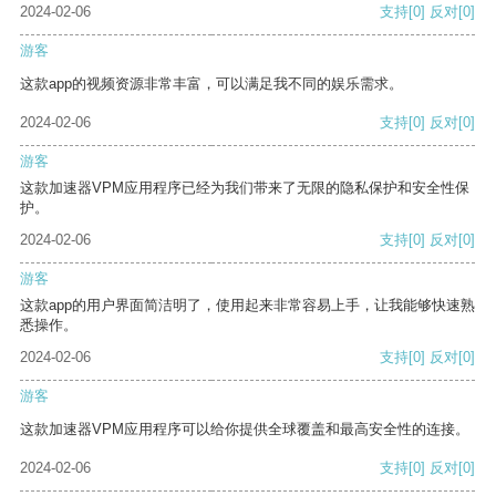
2024-02-06
支持
[0]
反对
[0]
游客
这款app的视频资源非常丰富，可以满足我不同的娱乐需求。
2024-02-06
支持
[0]
反对
[0]
游客
这款加速器VPM应用程序已经为我们带来了无限的隐私保护和安全性保
护。
2024-02-06
支持
[0]
反对
[0]
游客
这款app的用户界面简洁明了，使用起来非常容易上手，让我能够快速熟
悉操作。
2024-02-06
支持
[0]
反对
[0]
游客
这款加速器VPM应用程序可以给你提供全球覆盖和最高安全性的连接。
2024-02-06
支持
[0]
反对
[0]