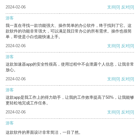
2024-02-06
支持
[0]
反对
[0]
游客
我一直在寻找一款功能强大、操作简单的办公软件，终于找到了它。这
款软件的功能非常强大，可以满足我日常办公的所有需求。操作也很简
单，即使是小白也能快速上手。
2024-02-06
支持
[0]
反对
[0]
游客
这款加速器app的安全性很高，使用过程中不会泄露个人信息，让我非常
放心。
2024-02-06
支持
[0]
反对
[0]
游客
这款app是我工作上的得力助手，让我的工作效率提高了50%，让我能够
更轻松地完成工作任务。
2024-02-06
支持
[0]
反对
[0]
游客
这款软件的界面设计非常简洁，一目了然。