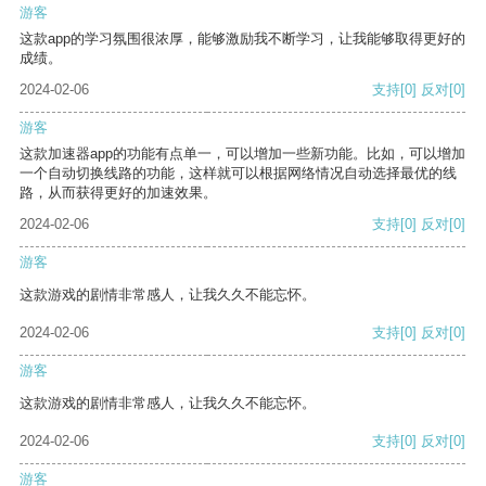
游客
这款app的学习氛围很浓厚，能够激励我不断学习，让我能够取得更好的
成绩。
2024-02-06
支持
[0]
反对
[0]
游客
这款加速器app的功能有点单一，可以增加一些新功能。比如，可以增加
一个自动切换线路的功能，这样就可以根据网络情况自动选择最优的线
路，从而获得更好的加速效果。
2024-02-06
支持
[0]
反对
[0]
游客
这款游戏的剧情非常感人，让我久久不能忘怀。
2024-02-06
支持
[0]
反对
[0]
游客
这款游戏的剧情非常感人，让我久久不能忘怀。
2024-02-06
支持
[0]
反对
[0]
游客