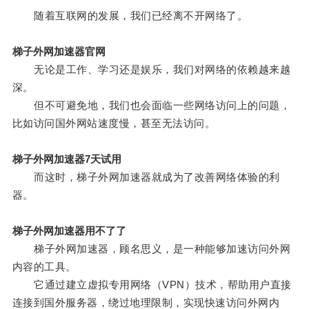
随着互联网的发展，我们已经离不开网络了。
梯子外网加速器官网
无论是工作、学习还是娱乐，我们对网络的依赖越来越
深。
但不可避免地，我们也会面临一些网络访问上的问题，
比如访问国外网站速度慢，甚至无法访问。
梯子外网加速器7天试用
而这时，梯子外网加速器就成为了改善网络体验的利
器。
梯子外网加速器用不了了
梯子外网加速器，顾名思义，是一种能够加速访问外网
内容的工具。
它通过建立虚拟专用网络（VPN）技术，帮助用户直接
连接到国外服务器，绕过地理限制，实现快速访问外网内