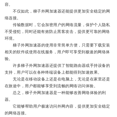
容。
不仅如此，梯子外网加速器还能提供更加安全稳定的网
络连接。
传输数据时，它会加密用户的网络流量，保护个人隐私
不受侵犯，同时还能有效防止黑客攻击，提供更可靠的网络
环境。
梯子外网加速器的使用非常简单方便，只需要下载安装
相关的软件或使用在线服务，用户即可享受到极速的网络体
验。
许多梯子外网加速器还提供了智能路由器或手持设备的
支持，用户可以在各种终端设备上都能得到加速效果。
无论是在移动设备上还是在电脑上，无论是在家里还是
在旅途中，用户都能够享受到流畅的网络访问体验。
总之，梯子外网加速器是一种能够改善网络体验的利
器。
它能够帮助用户极速访问外网内容，提供更加安全稳定
的网络连接。