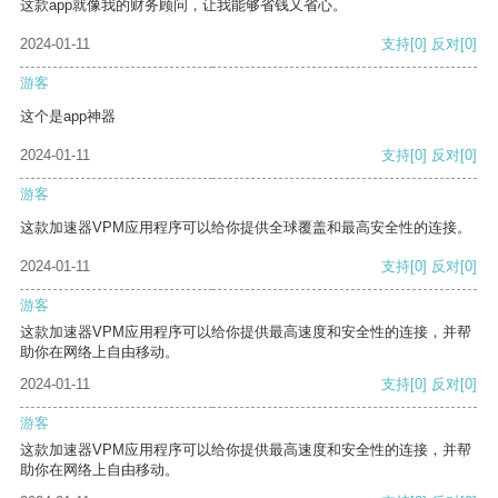
这款app就像我的财务顾问，让我能够省钱又省心。
2024-01-11
支持
[0]
反对
[0]
游客
这个是app神器
2024-01-11
支持
[0]
反对
[0]
游客
这款加速器VPM应用程序可以给你提供全球覆盖和最高安全性的连接。
2024-01-11
支持
[0]
反对
[0]
游客
这款加速器VPM应用程序可以给你提供最高速度和安全性的连接，并帮
助你在网络上自由移动。
2024-01-11
支持
[0]
反对
[0]
游客
这款加速器VPM应用程序可以给你提供最高速度和安全性的连接，并帮
助你在网络上自由移动。