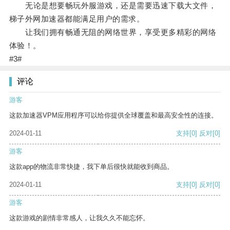
无论是想要畅玩外服游戏，还是需要迅速下载大文件，
梯子外网加速器都能满足用户的需求。
让我们拥有畅通无阻的网络世界，享受更多精彩的网络
体验！。
#3#
评论
游客
这款加速器VPM应用程序可以给你提供全球覆盖和最高安全性的连接。
2024-01-11
支持
[0]
反对
[0]
游客
这款app的物流非常快捷，我下单后很快就能收到商品。
2024-01-11
支持
[0]
反对
[0]
游客
这款游戏的剧情非常感人，让我久久不能忘怀。