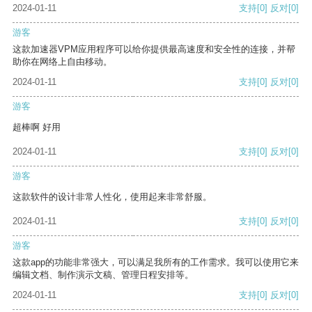
2024-01-11
支持
[0]
反对
[0]
游客
这款加速器VPM应用程序可以给你提供最高速度和安全性的连接，并帮
助你在网络上自由移动。
2024-01-11
支持
[0]
反对
[0]
游客
超棒啊 好用
2024-01-11
支持
[0]
反对
[0]
游客
这款软件的设计非常人性化，使用起来非常舒服。
2024-01-11
支持
[0]
反对
[0]
游客
这款app的功能非常强大，可以满足我所有的工作需求。我可以使用它来
编辑文档、制作演示文稿、管理日程安排等。
2024-01-11
支持
[0]
反对
[0]