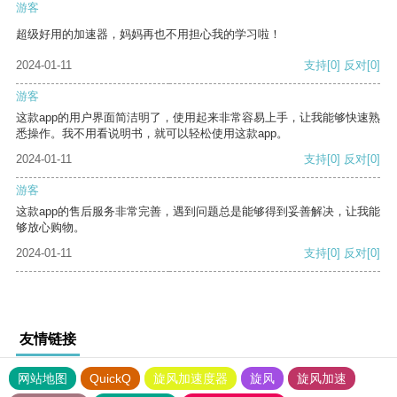
游客
超级好用的加速器，妈妈再也不用担心我的学习啦！
2024-01-11
支持
[0]
反对
[0]
游客
这款app的用户界面简洁明了，使用起来非常容易上手，让我能够快速熟
悉操作。我不用看说明书，就可以轻松使用这款app。
2024-01-11
支持
[0]
反对
[0]
游客
这款app的售后服务非常完善，遇到问题总是能够得到妥善解决，让我能
够放心购物。
2024-01-11
支持
[0]
反对
[0]
友情链接
网站地图
QuickQ
旋风加速度器
旋风
旋风加速