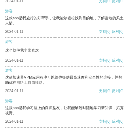
2024-01-11
支持
[0]
反对
[0]
游客
这款app是我旅行的好帮手，让我能够轻松找到目的地，了解当地的风土
人情。
2024-01-11
支持
[0]
反对
[0]
游客
这个软件我非常喜欢
2024-01-11
支持
[0]
反对
[0]
游客
这款加速器VPM应用程序可以给你提供最高速度和安全性的连接，并帮
助你在网络上自由移动。
2024-01-11
支持
[0]
反对
[0]
游客
这款app是我学习路上的良师益友，让我能够随时随地学习新知识，拓宽
视野。
2024-01-11
支持
[0]
反对
[0]