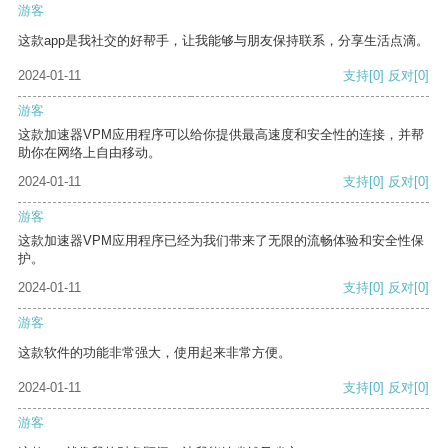
游客
这款app是我社交的好帮手，让我能够与朋友保持联系，分享生活点滴。
2024-01-11
支持
[0]
反对
[0]
游客
这款加速器VPM应用程序可以给你提供最高速度和安全性的连接，并帮
助你在网络上自由移动。
2024-01-11
支持
[0]
反对
[0]
游客
这款加速器VPM应用程序已经为我们带来了无限的流畅体验和安全性保
护。
2024-01-11
支持
[0]
反对
[0]
游客
这款软件的功能非常强大，使用起来非常方便。
2024-01-11
支持
[0]
反对
[0]
游客